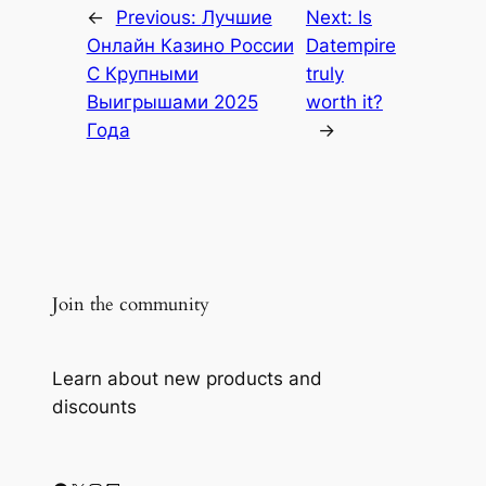
←
Previous:
Лучшие
Next:
Is
Онлайн Казино России
Datempire
С Крупными
truly
Выигрышами 2025
worth it?
Года
→
Join the community
Learn about new products and
discounts