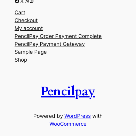
Facebook
X
Instagram
Twitch
Cart
Checkout
My account
PencilPay Order Payment Complete
PencilPay Payment Gateway
Sample Page
Shop
Pencilpay
Powered by
WordPress
with
WooCommerce