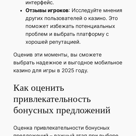
интерфейс.
Отзывы игроков
: Исследуйте мнения
других пользователей о казино. Это
поможет избежать потенциальных
проблем и выбрать платформу с
хорошей репутацией.
Оценив эти моменты, вы сможете
выбрать надежное и выгодное мобильное
казино для игры в 2025 году.
Как оценить
привлекательность
бонусных предложений
Оценка привлекательности бонусных
предложений – важный этап при выборе