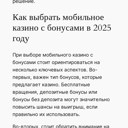
решение.
Как выбрать мобильное
казино с бонусами в 2025
году
При выборе мобильного казино с
бонусами стоит ориентироваться на
несколько ключевых аспектов. Во-
первых, важен тип бонусов, которые
предлагает казино. Бесплатные
вращения, депозитные бонусы или
бонусы без депозита могут значительно
повысить шансы на выигрыш, если
правильно их использовать.
Во-вторых, стоит обратить внимание на