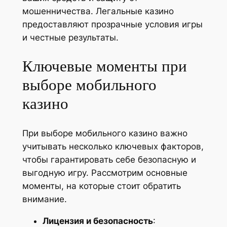
мошенничества. Легальные казино
предоставляют прозрачные условия игры
и честные результаты.
Ключевые моменты при
выборе мобильного
казино
При выборе мобильного казино важно
учитывать несколько ключевых факторов,
чтобы гарантировать себе безопасную и
выгодную игру. Рассмотрим основные
моменты, на которые стоит обратить
внимание.
Лицензия и безопасность
: