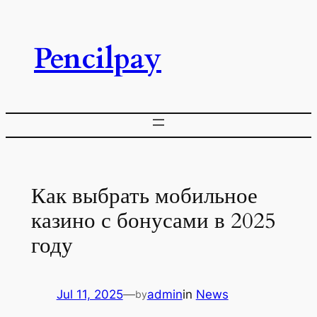
Skip
to
Pencilpay
content
Как выбрать мобильное
казино с бонусами в 2025
году
Jul 11, 2025
—
admin
in
News
by